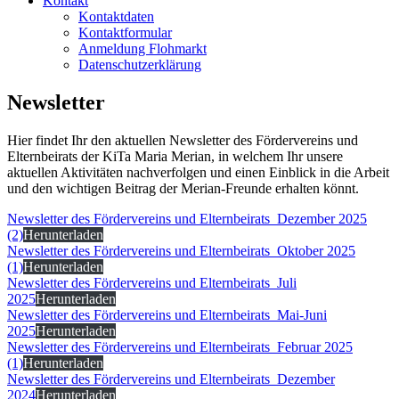
Kontakt
Kontaktdaten
Kontaktformular
Anmeldung Flohmarkt
Datenschutzerklärung
Newsletter
Hier findet Ihr den aktuellen Newsletter des Fördervereins und
Elternbeirats der KiTa Maria Merian, in welchem Ihr unsere
aktuellen Aktivitäten nachverfolgen und einen Einblick in die Arbeit
und den wichtigen Beitrag der Merian-Freunde erhalten könnt.
Newsletter des Fördervereins und Elternbeirats_Dezember 2025
(2)
Herunterladen
Newsletter des Fördervereins und Elternbeirats_Oktober 2025
(1)
Herunterladen
Newsletter des Fördervereins und Elternbeirats_Juli
2025
Herunterladen
Newsletter des Fördervereins und Elternbeirats_Mai-Juni
2025
Herunterladen
Newsletter des Fördervereins und Elternbeirats_Februar 2025
(1)
Herunterladen
Newsletter des Fördervereins und Elternbeirats_Dezember
2024
Herunterladen