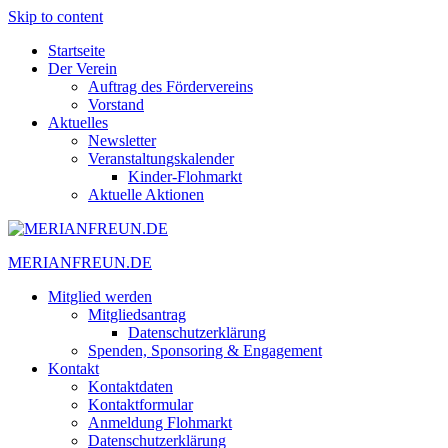
Skip to content
Startseite
Der Verein
Auftrag des Fördervereins
Vorstand
Aktuelles
Newsletter
Veranstaltungskalender
Kinder-Flohmarkt
Aktuelle Aktionen
MERIANFREUN.DE
Mitglied werden
Mitgliedsantrag
Datenschutzerklärung
Spenden, Sponsoring & Engagement
Kontakt
Kontaktdaten
Kontaktformular
Anmeldung Flohmarkt
Datenschutzerklärung