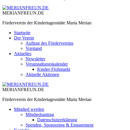
MERIANFREUN.DE
Förderverein der Kindertagesstätte Maria Merian
Startseite
Der Verein
Auftrag des Fördervereins
Vorstand
Aktuelles
Newsletter
Veranstaltungskalender
Kinder-Flohmarkt
Aktuelle Aktionen
MERIANFREUN.DE
Förderverein der Kindertagesstätte Maria Merian
Mitglied werden
Mitgliedsantrag
Datenschutzerklärung
Spenden, Sponsoring & Engagement