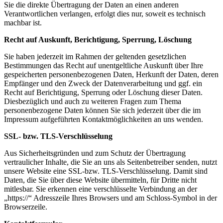
Sie die direkte Übertragung der Daten an einen anderen
Verantwortlichen verlangen, erfolgt dies nur, soweit es technisch
machbar ist.
Recht auf Auskunft, Berichtigung, Sperrung, Löschung
Sie haben jederzeit im Rahmen der geltenden gesetzlichen
Bestimmungen das Recht auf unentgeltliche Auskunft über Ihre
gespeicherten personenbezogenen Daten, Herkunft der Daten, deren
Empfänger und den Zweck der Datenverarbeitung und ggf. ein
Recht auf Berichtigung, Sperrung oder Löschung dieser Daten.
Diesbezüglich und auch zu weiteren Fragen zum Thema
personenbezogene Daten können Sie sich jederzeit über die im
Impressum aufgeführten Kontaktmöglichkeiten an uns wenden.
SSL- bzw. TLS-Verschlüsselung
Aus Sicherheitsgründen und zum Schutz der Übertragung
vertraulicher Inhalte, die Sie an uns als Seitenbetreiber senden, nutzt
unsere Website eine SSL-bzw. TLS-Verschlüsselung. Damit sind
Daten, die Sie über diese Website übermitteln, für Dritte nicht
mitlesbar. Sie erkennen eine verschlüsselte Verbindung an der
„https://“ Adresszeile Ihres Browsers und am Schloss-Symbol in der
Browserzeile.