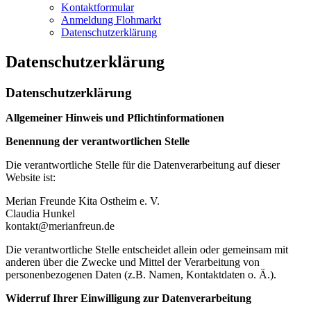
Kontaktformular
Anmeldung Flohmarkt
Datenschutzerklärung
Datenschutzerklärung
Datenschutzerklärung
Allgemeiner Hinweis und Pflichtinformationen
Benennung der verantwortlichen Stelle
Die verantwortliche Stelle für die Datenverarbeitung auf dieser
Website ist:
Merian Freunde Kita Ostheim e. V.
Claudia Hunkel
kontakt@merianfreun.de
Die verantwortliche Stelle entscheidet allein oder gemeinsam mit
anderen über die Zwecke und Mittel der Verarbeitung von
personenbezogenen Daten (z.B. Namen, Kontaktdaten o. Ä.).
Widerruf Ihrer Einwilligung zur Datenverarbeitung