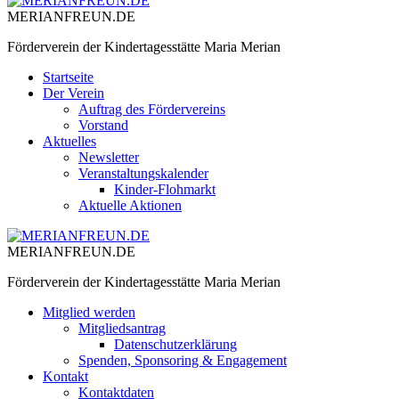
MERIANFREUN.DE
Förderverein der Kindertagesstätte Maria Merian
Startseite
Der Verein
Auftrag des Fördervereins
Vorstand
Aktuelles
Newsletter
Veranstaltungskalender
Kinder-Flohmarkt
Aktuelle Aktionen
MERIANFREUN.DE
Förderverein der Kindertagesstätte Maria Merian
Mitglied werden
Mitgliedsantrag
Datenschutzerklärung
Spenden, Sponsoring & Engagement
Kontakt
Kontaktdaten